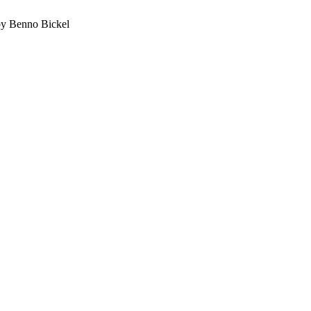
by Benno Bickel